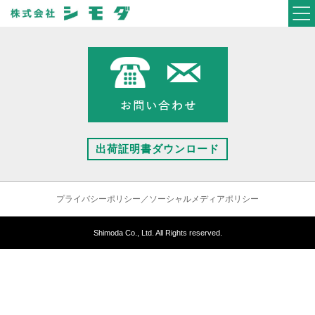
出荷証明書ダウンロード
プライバシーポリシー／ソーシャルメディアポリシー
Shimoda Co., Ltd. All Rights reserved.