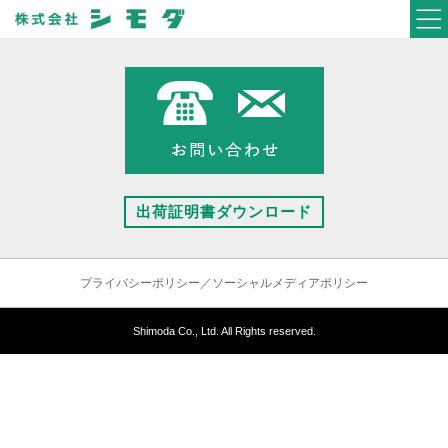
出荷証明書ダウンロード
プライバシーポリシー／ソーシャルメディアポリシー
Shimoda Co., Ltd. All Rights reserved.