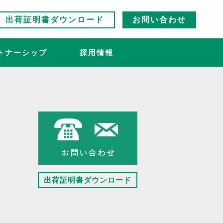
出荷証明書ダウンロード
お問い合わせ
トナーシップ
採用情報
出荷証明書ダウンロード