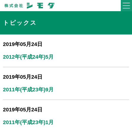
トピックス
2019年05月24日
2012年(平成24年)5月
2019年05月24日
2011年(平成23年)9月
2019年05月24日
2011年(平成23年)1月