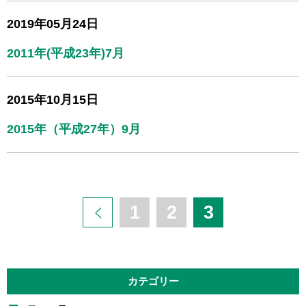
2019年05月24日
2011年(平成23年)7月
2015年10月15日
2015年（平成27年）9月
1
2
3
カテゴリー