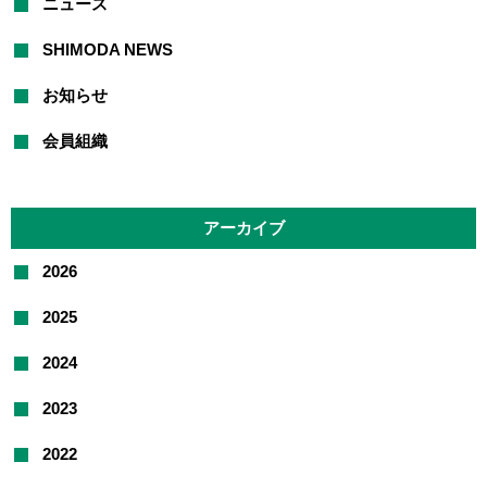
ニュース
SHIMODA NEWS
お知らせ
会員組織
アーカイブ
2026
2025
2024
2023
2022