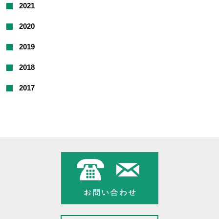
2021
2020
2019
2018
2017