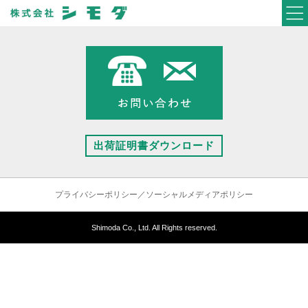
出荷証明書ダウンロード
プライバシーポリシー／ソーシャルメディアポリシー
Shimoda Co., Ltd. All Rights reserved.