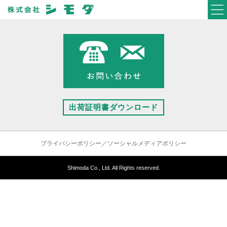
出荷証明書ダウンロード
プライバシーポリシー／ソーシャルメディアポリシー
Shimoda Co., Ltd. All Rights reserved.