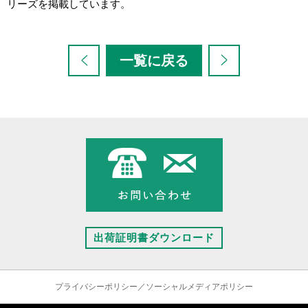
リーズを掲載しています。
一覧に戻る
出荷証明書ダウンロード
プライバシーポリシー／ソーシャルメディアポリシー