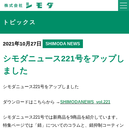
トピックス
2021年10月27日
SHIMODA NEWS
シモダニュース221号をアップし
ました
シモダニュース221号をアップしました
ダウンロードはこちらから →
SHIMODANEWS_vol.221
シモダニュース221号では新商品を9
商品を紹介しています。
特集ページでは「錆」についてのコラムと、錆抑制コーティン