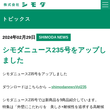
トピックス
2024年02月29日
SHIMODA NEWS
シモダニュース235号をアップし
ました
シモダニュース235号をアップしました
ダウンロードはこちらから →
shimodanewsVol235
シモダニュース235号では新商品を9
商品紹介しています。
特集は「外壁にこだわりを 美しさ×耐候性を追求する高耐候