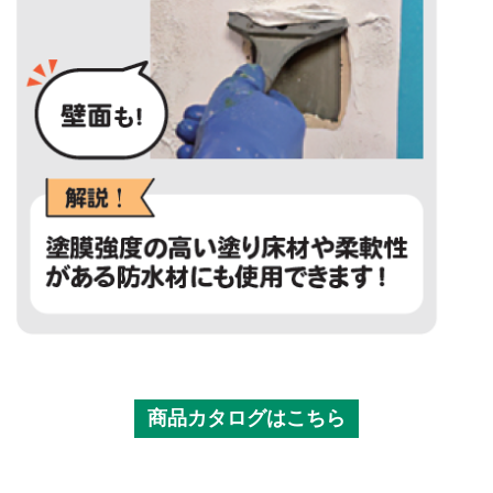
商品カタログはこちら